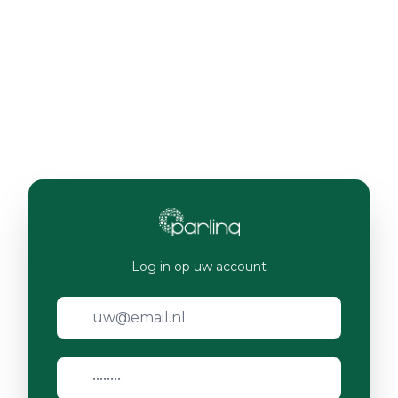
Log in op uw account