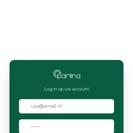
Log in op uw account