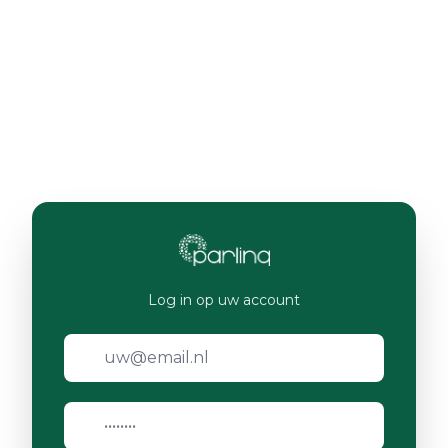
Log in op uw account