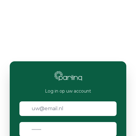
Log in op uw account