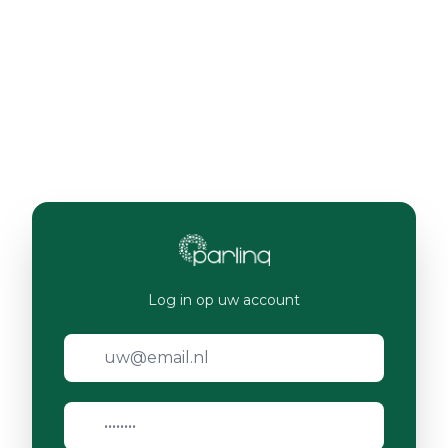
Log in op uw account