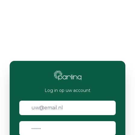
Log in op uw account