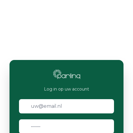
Log in op uw account