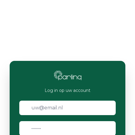
Log in op uw account