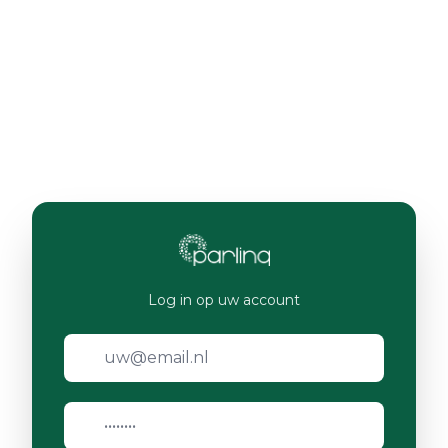
Log in op uw account