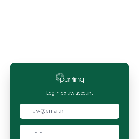
Log in op uw account