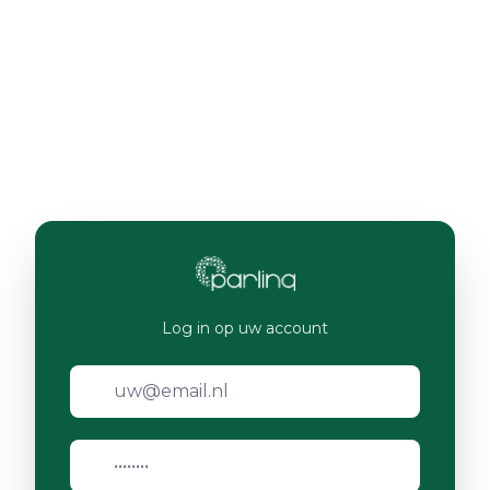
Log in op uw account