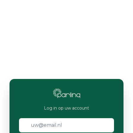
Log in op uw account