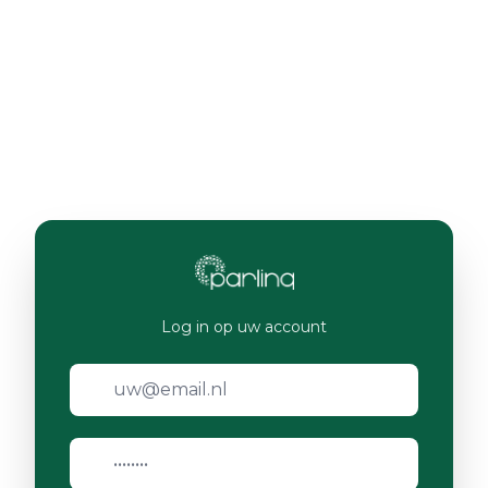
Log in op uw account