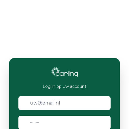
Log in op uw account