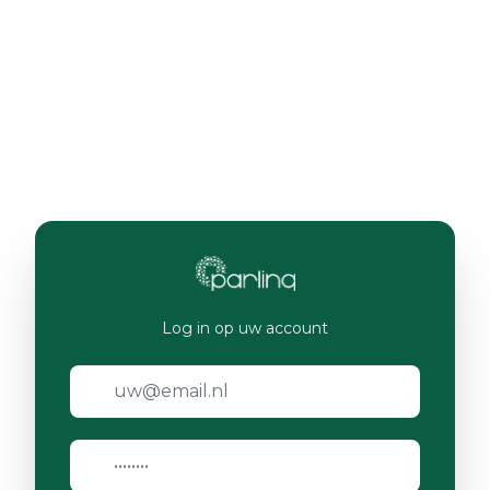
Log in op uw account