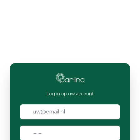
Log in op uw account