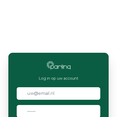
Log in op uw account