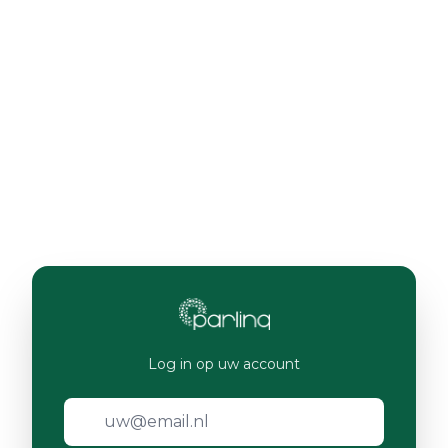
Log in op uw account