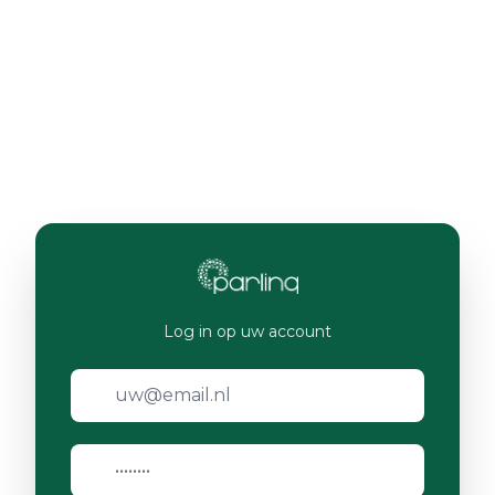
Log in op uw account