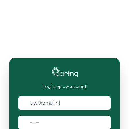
Log in op uw account