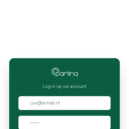
Log in op uw account