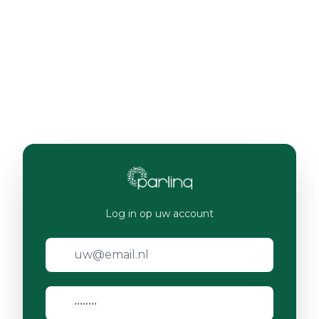
Log in op uw account