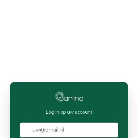
Log in op uw account