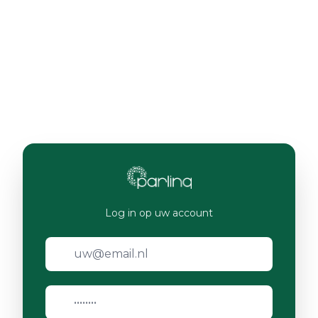
Log in op uw account