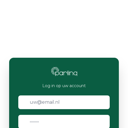
Log in op uw account