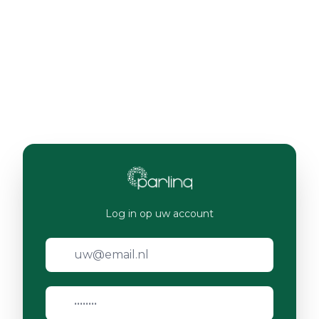
Log in op uw account