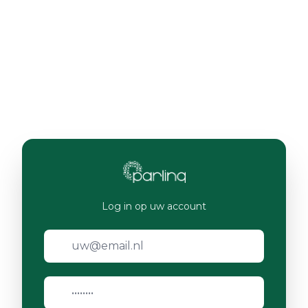
Log in op uw account