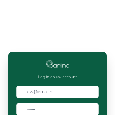
Log in op uw account