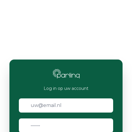
Log in op uw account