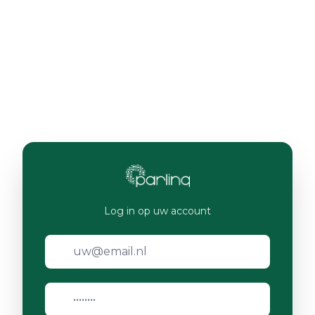
Log in op uw account