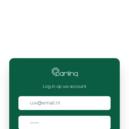
Log in op uw account