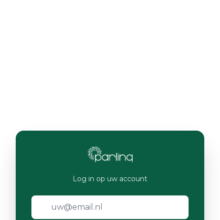
Log in op uw account