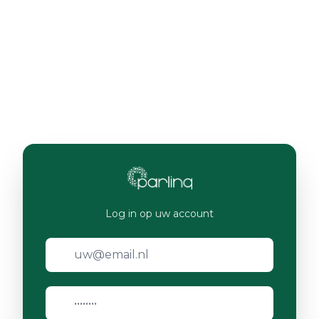
Log in op uw account