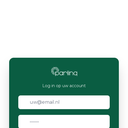
Log in op uw account