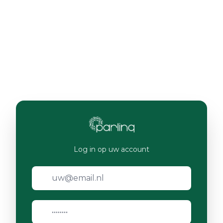
Log in op uw account