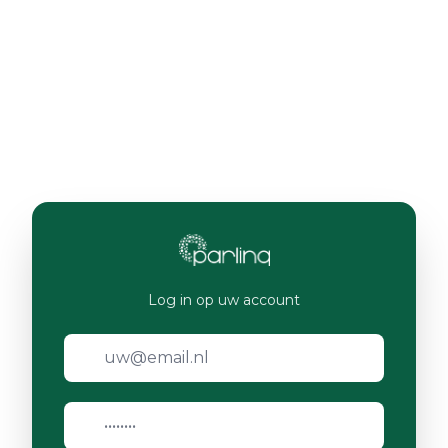
Log in op uw account