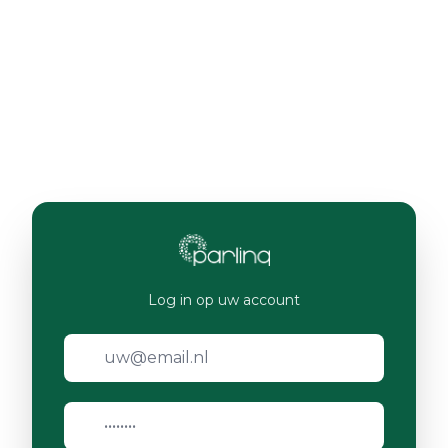
Log in op uw account