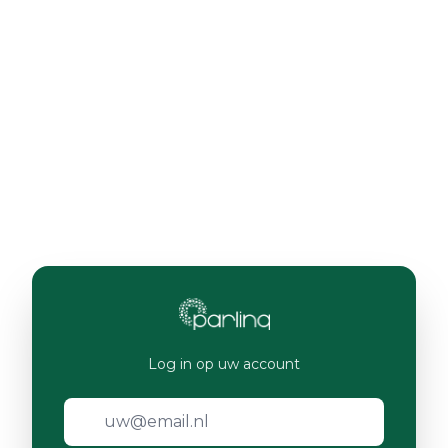
Log in op uw account