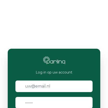
Log in op uw account