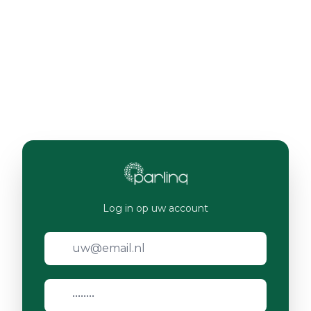
Log in op uw account