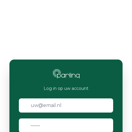
Log in op uw account