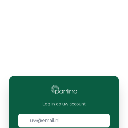
Log in op uw account