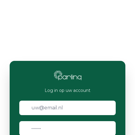
Log in op uw account