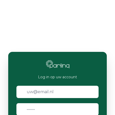
Log in op uw account