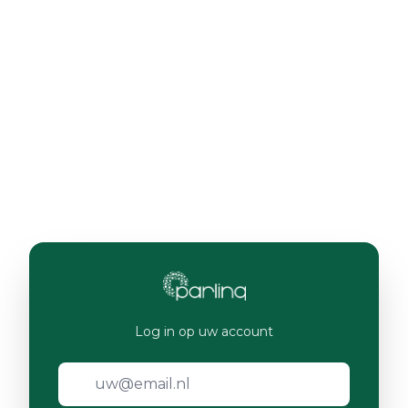
Log in op uw account