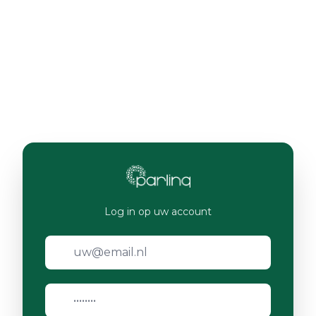
Log in op uw account