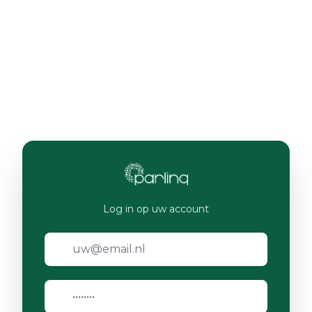
Log in op uw account