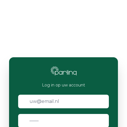
Log in op uw account