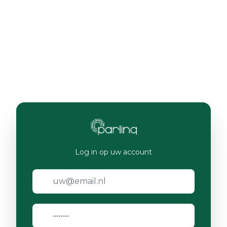
Log in op uw account