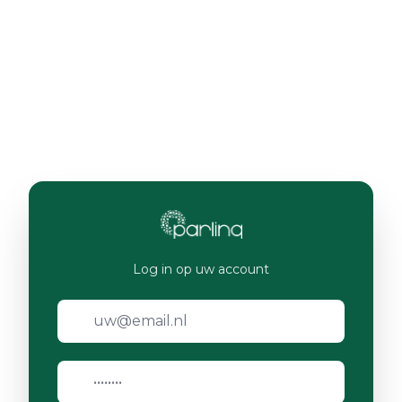
Log in op uw account